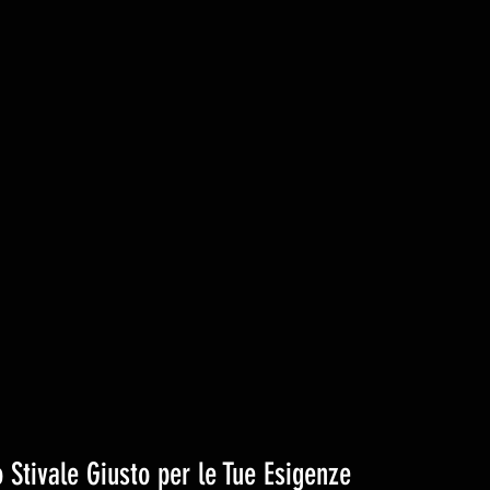
 Stivale Giusto per le Tue Esigenze