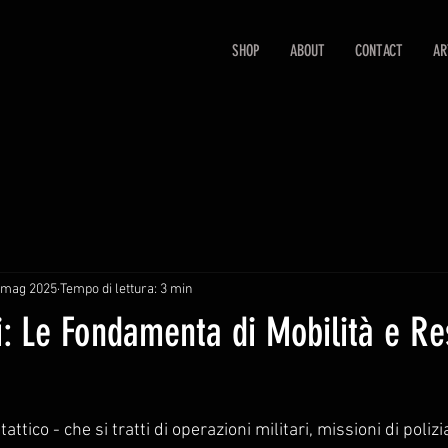
SHOP
ABOUT
CONTACT
AR
 mag 2025
Tempo di lettura: 3 min
ici: Le Fondamenta di Mobilità e R
ttico - che si tratti di operazioni militari, missioni di polizia