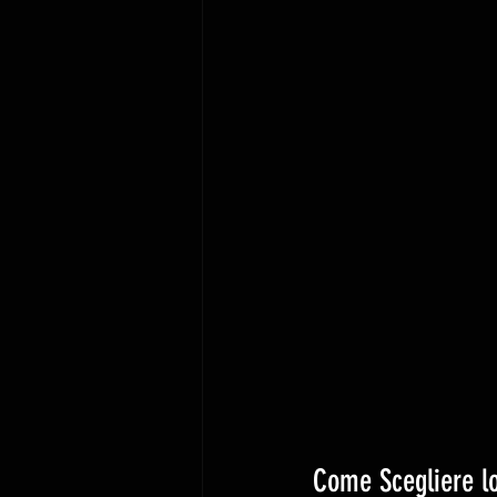
Come Scegliere lo