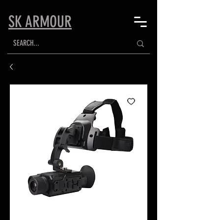
SK ARMOUR