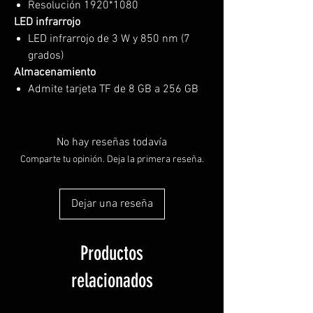
Resolución 1920*1080
LED infrarrojo
LED infrarrojo de 3 W y 850 nm (7
grados)
Almacenamiento
Admite tarjeta TF de 8 GB a 256 GB
No hay reseñas todavía
Comparte tu opinión. Deja la primera reseña.
Dejar una reseña
Productos
relacionados