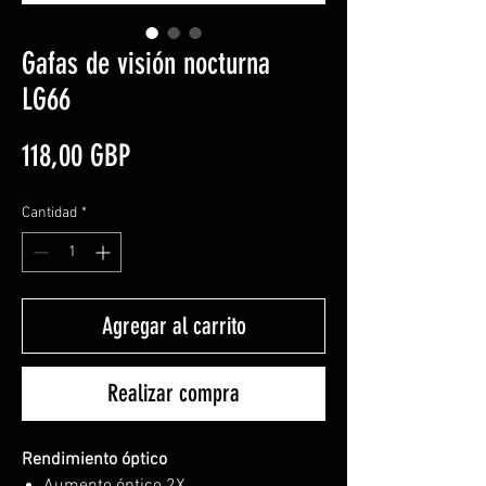
Gafas de visión nocturna
LG66
Precio
118,00 GBP
Cantidad
*
Agregar al carrito
Realizar compra
Rendimiento óptico