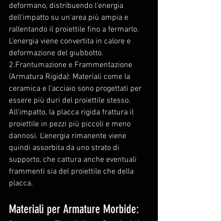
deformano, distribuendo l'energia 
dell'impatto su un'area più ampia e 
rallentando il proiettile fino a fermarlo. 
L'energia viene convertita in calore e 
deformazione del giubbotto.
2.Frantumazione e Frammentazione 
(Armatura Rigida): Materiali come la 
ceramica e l'acciaio sono progettati per 
essere più duri del proiettile stesso. 
All'impatto, la placca rigida frattura il 
proiettile in pezzi più piccoli e meno 
dannosi. L'energia rimanente viene 
quindi assorbita da uno strato di 
supporto, che cattura anche eventuali 
frammenti sia del proiettile che della 
placca.
Materiali per Armature Morbide: 