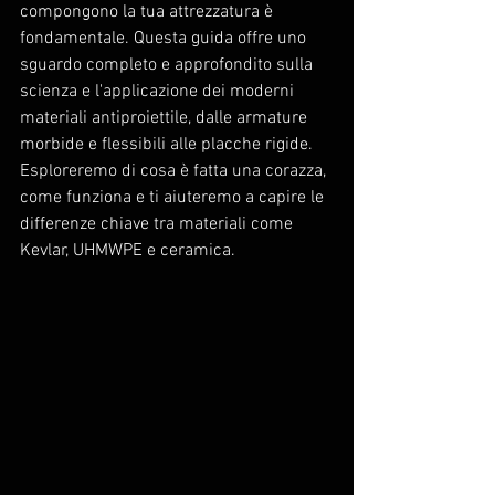
compongono la tua attrezzatura è 
fondamentale. Questa guida offre uno 
sguardo completo e approfondito sulla 
scienza e l'applicazione dei moderni 
materiali antiproiettile, dalle armature 
morbide e flessibili alle placche rigide. 
Esploreremo di cosa è fatta una corazza, 
come funziona e ti aiuteremo a capire le 
differenze chiave tra materiali come 
Kevlar, UHMWPE e ceramica.