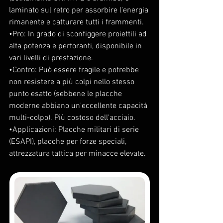
laminato sul retro per assorbire l'energia 
rimanente e catturare tutti i frammenti.
•Pro: In grado di sconfiggere proiettili ad 
alta potenza e perforanti, disponibile in 
vari livelli di prestazione.
•Contro: Può essere fragile e potrebbe 
non resistere a più colpi nello stesso 
punto esatto (sebbene le placche 
moderne abbiano un'eccellente capacità 
multi-colpo). Più costoso dell'acciaio.
•Applicazioni: Placche militari di serie 
(ESAPI), placche per forze speciali, 
attrezzatura tattica per minacce elevate.