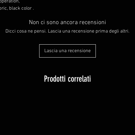
 operation,
ric, black color .
Non ci sono ancora recensioni
Dicci cosa ne pensi. Lascia una recensione prima degli altri.
Lascia una recensione
Prodotti correlati