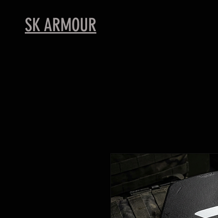
SK ARMOUR